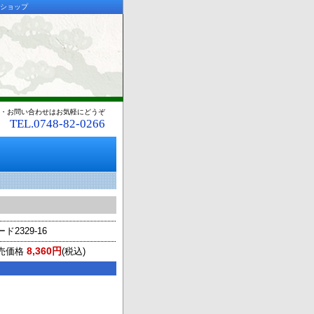
ンショップ
・お問い合わせはお気軽にどうぞ
TEL.0748-82-0266
ド2329-16
8,360円
売価格
(税込)