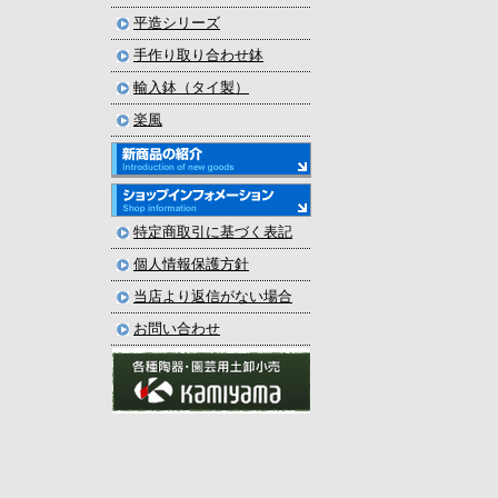
平造シリーズ
手作り取り合わせ鉢
輸入鉢（タイ製）
楽風
特定商取引に基づく表記
個人情報保護方針
当店より返信がない場合
お問い合わせ